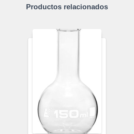
Productos relacionados