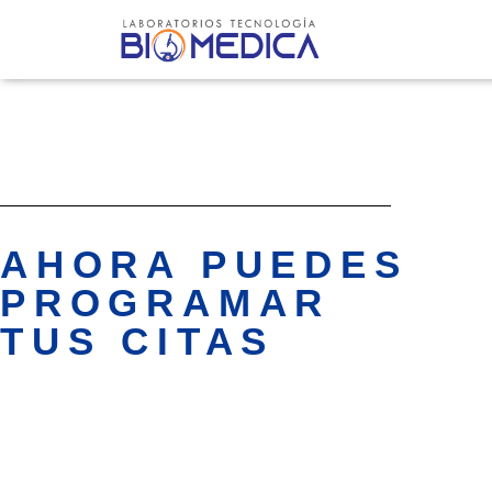
AHORA PUEDES
PROGRAMAR
TUS CITAS