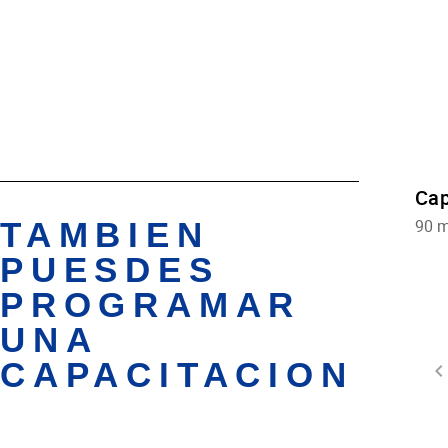
TAMBIEN
PUESDES
PROGRAMAR
UNA
CAPACITACION