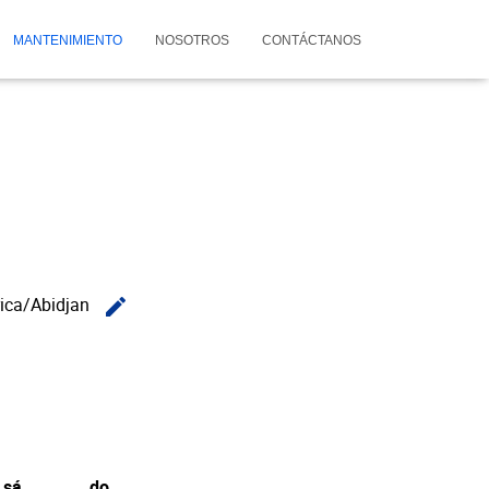
MANTENIMIENTO
NOSOTROS
CONTÁCTANOS