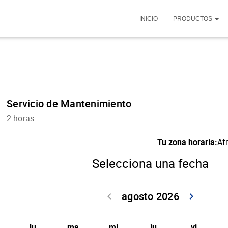
INICIO
PRODUCTOS